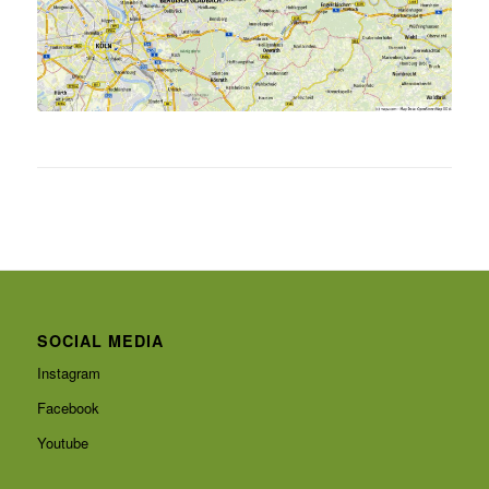
SOCIAL MEDIA
Instagram
Facebook
Youtube