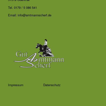
Tel.
0179 / 5 086 541
Email:
info@amtmannscherf.de
Impressum
Datenschutz