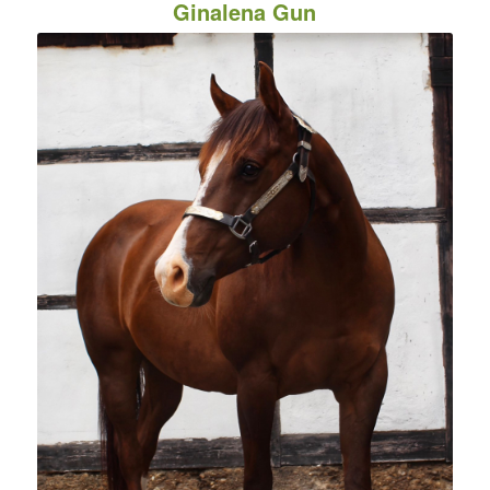
Ginalena Gun