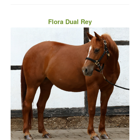
Flora Dual Rey