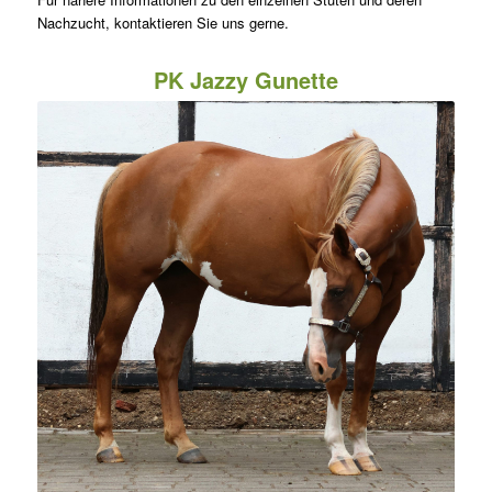
Nachzucht, kontaktieren Sie uns gerne.
PK Jazzy Gunette