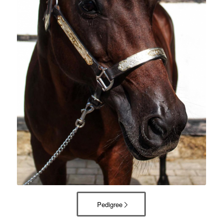
Pedigree