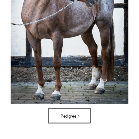
Pedigree