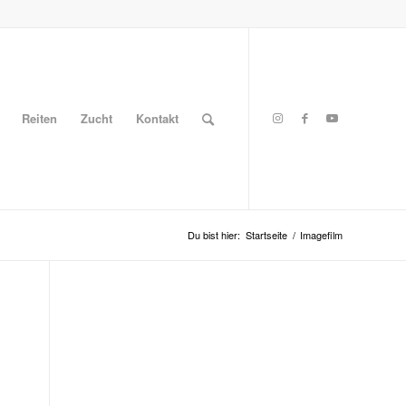
Reiten
Zucht
Kontakt
Du bist hier:
Startseite
/
Imagefilm