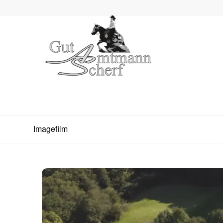
Imagefilm