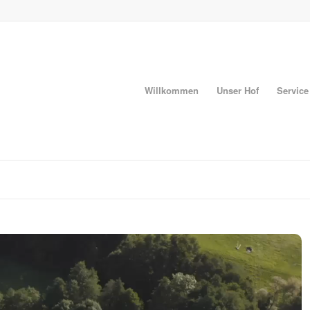
Willkommen
Unser Hof
Service