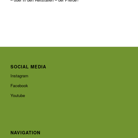
SOCIAL MEDIA
Instagram
Facebook
Youtube
NAVIGATION